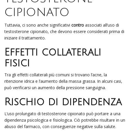
cipionato
Tuttavia, ci sono anche significativi
contro
associati all’uso di
testosterone cipionato, che devono essere considerati prima di
iniziare il trattamento.
Effetti collaterali
fisici
Tra gli effetti collaterali più comuni si trovano l’acne, la
ritenzione idrica e l’aumento della massa grassa. In alcuni casi,
può verificarsi un aumento della pressione sanguigna.
Rischio di dipendenza
L’uso prolungato di testosterone cipionato può portare a una
dipendenza psicologica e fisiologica. Ciò potrebbe risultare in un
abuso del farmaco, con conseguenze negative sulla salute.