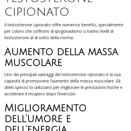
cipionato
Il testosterone cipionato offre numerosi benefici, specialmente
per coloro che soffrono di ipogonadismo o hanno livelli di
testosterone al di sotto della norma.
Aumento della massa
muscolare
Uno dei principali vantaggi del testosterone cipionato è la sua
capacità di promuovere l’aumento della massa muscolare. Gli
atleti spesso lo utilizzano per migliorare le prestazioni fisiche e
accelerare il recupero dopo l’esercizio.
Miglioramento
dell’umore e
dell’energia