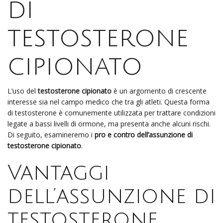
di
testosterone
cipionato
L’uso del
testosterone cipionato
è un argomento di crescente
interesse sia nel campo medico che tra gli atleti. Questa forma
di testosterone è comunemente utilizzata per trattare condizioni
legate a bassi livelli di ormone, ma presenta anche alcuni rischi.
Di seguito, esamineremo i
pro e contro dell’assunzione di
testosterone cipionato
.
Vantaggi
dell’assunzione di
testosterone