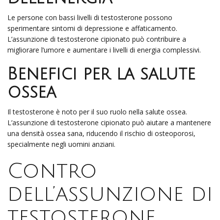
Le persone con bassi livelli di testosterone possono
sperimentare sintomi di depressione e affaticamento.
L’assunzione di testosterone cipionato può contribuire a
migliorare l’umore e aumentare i livelli di energia complessivi.
Benefici per la salute
ossea
Il testosterone è noto per il suo ruolo nella salute ossea.
L’assunzione di testosterone cipionato può aiutare a mantenere
una densità ossea sana, riducendo il rischio di osteoporosi,
specialmente negli uomini anziani.
Contro
dell’assunzione di
testosterone