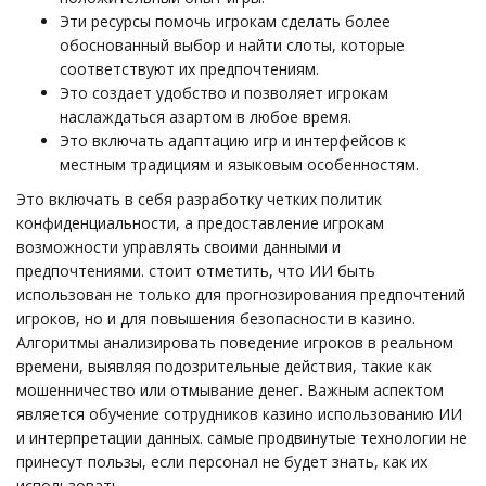
Эти ресурсы помочь игрокам сделать более
обоснованный выбор и найти слоты, которые
соответствуют их предпочтениям.
Это создает удобство и позволяет игрокам
наслаждаться азартом в любое время.
Это включать адаптацию игр и интерфейсов к
местным традициям и языковым особенностям.
Это включать в себя разработку четких политик
конфиденциальности, а предоставление игрокам
возможности управлять своими данными и
предпочтениями. стоит отметить, что ИИ быть
использован не только для прогнозирования предпочтений
игроков, но и для повышения безопасности в казино.
Алгоритмы анализировать поведение игроков в реальном
времени, выявляя подозрительные действия, такие как
мошенничество или отмывание денег. Важным аспектом
является обучение сотрудников казино использованию ИИ
и интерпретации данных. самые продвинутые технологии не
принесут пользы, если персонал не будет знать, как их
использовать.