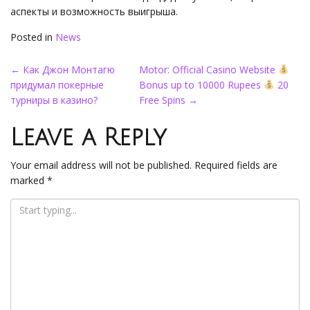
аспекты и возможность выигрыша.
Posted in
News
Post
←
Как Джон Монтагю
Motor: Official Casino Website
придумал покерные
Bonus up to 10000 Rupees
20
турниры в казино?
Free Spins
→
navigation
Leave a Reply
Your email address will not be published.
Required fields are
marked
*