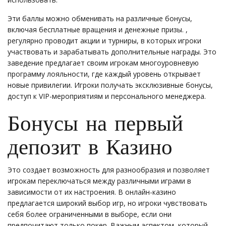
Эти баллы можно обменивать на различные бонусы,
включая бесплатные вращения и денежные призы. ,
регулярно проводит акции и турниры, в которых игроки
участвовать и зарабатывать дополнительные награды. Это
заведение предлагает своим игрокам многоуровневую
программу лояльности, где каждый уровень открывает
новые привилегии. Игроки получать эксклюзивные бонусы,
доступ к VIP-мероприятиям и персонального менеджера.
Бонусы на первый
депозит в Казино
Это создает возможность для разнообразия и позволяет
игрокам переключаться между различными играми в
зависимости от их настроения. В онлайн-казино
предлагается широкий выбор игр, но игроки чувствовать
себя более ограниченными в выборе, если они
предпочитают только покер. Важным аспектом, который