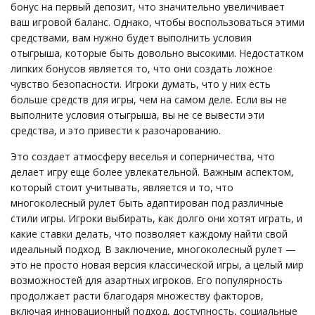
бонус на первый депозит, что значительно увеличивает
ваш игровой баланс. Однако, чтобы воспользоваться этими
средствами, вам нужно будет выполнить условия
отыгрыша, которые быть довольно высокими. Недостатком
липких бонусов является то, что они создать ложное
чувство безопасности. Игроки думать, что у них есть
больше средств для игры, чем на самом деле. Если вы не
выполните условия отыгрыша, вы не се вывести эти
средства, и это привести к разочарованию.
Это создает атмосферу веселья и соперничества, что
делает игру еще более увлекательной. Важным аспектом,
который стоит учитывать, является и то, что
многоколесный рулет быть адаптирован под различные
стили игры. Игроки выбирать, как долго они хотят играть, и
какие ставки делать, что позволяет каждому найти свой
идеальный подход. В заключение, многоколесный рулет —
это не просто новая версия классической игры, а целый мир
возможностей для азартных игроков. Его популярность
продолжает расти благодаря множеству факторов,
включая инновационный подход, доступность, социальные