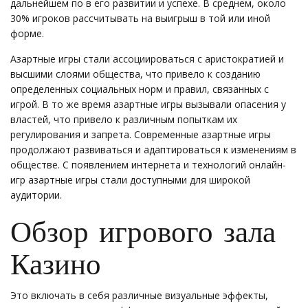
дальнейшем по в его развитии и успехе. В среднем, около
30% игроков рассчитывать на выигрыш в той или иной
форме.
Азартные игры стали ассоциироваться с аристократией и
высшими слоями общества, что привело к созданию
определенных социальных норм и правил, связанных с
игрой. В то же время азартные игры вызывали опасения у
властей, что привело к различным попыткам их
регулирования и запрета. Современные азартные игры
продолжают развиваться и адаптироваться к изменениям в
обществе. С появлением интернета и технологий онлайн-
игр азартные игры стали доступными для широкой
аудитории.
Обзор игрового зала
Казино
Это включать в себя различные визуальные эффекты,