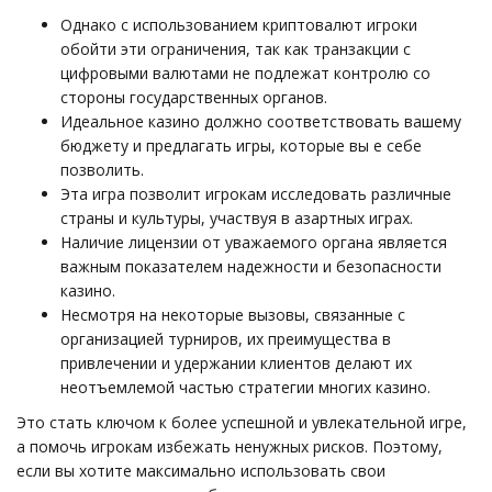
Однако с использованием криптовалют игроки
обойти эти ограничения, так как транзакции с
цифровыми валютами не подлежат контролю со
стороны государственных органов.
Идеальное казино должно соответствовать вашему
бюджету и предлагать игры, которые вы е себе
позволить.
Эта игра позволит игрокам исследовать различные
страны и культуры, участвуя в азартных играх.
Наличие лицензии от уважаемого органа является
важным показателем надежности и безопасности
казино.
Несмотря на некоторые вызовы, связанные с
организацией турниров, их преимущества в
привлечении и удержании клиентов делают их
неотъемлемой частью стратегии многих казино.
Это стать ключом к более успешной и увлекательной игре,
а помочь игрокам избежать ненужных рисков. Поэтому,
если вы хотите максимально использовать свои