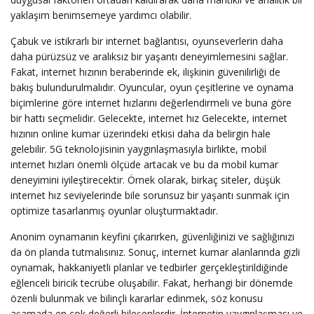
yaklaşım benimsemeye yardımcı olabilir.
Çabuk ve istikrarlı bir internet bağlantısı, oyunseverlerin daha
daha pürüzsüz ve aralıksız bir yaşantı deneyimlemesini sağlar.
Fakat, internet hızının beraberinde ek, ilişkinin güvenilirliği de
bakış bulundurulmalıdır. Oyuncular, oyun çeşitlerine ve oynama
biçimlerine göre internet hızlarını değerlendirmeli ve buna göre
bir hattı seçmelidir. Gelecekte, internet hız Gelecekte, internet
hızının online kumar üzerindeki etkisi daha da belirgin hale
gelebilir. 5G teknolojisinin yaygınlaşmasıyla birlikte, mobil
internet hızları önemli ölçüde artacak ve bu da mobil kumar
deneyimini iyileştirecektir. Örnek olarak, birkaç siteler, düşük
internet hız seviyelerinde bile sorunsuz bir yaşantı sunmak için
optimize tasarlanmış oyunlar oluşturmaktadır.
Anonim oynamanın keyfini çıkarırken, güvenliğinizi ve sağlığınızı
da ön planda tutmalısınız. Sonuç, internet kumar alanlarında gizli
oynamak, hakkaniyetli planlar ve tedbirler gerçekleştirildiğinde
eğlenceli biricik tecrübe oluşabilir. Fakat, herhangi bir dönemde
özenli bulunmak ve bilinçli kararlar edinmek, söz konusu
aşamada en çok değerli bileşenlerdir. İnternetin yaygınlaşması ve