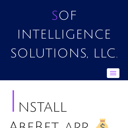
SOF
INTELLIGENCE
SOLUTIONS, LLC.
Toggle
navigat
I
nstall
AbeBet app