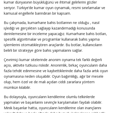
kumar dünyasının büyüklüğünü ve ihtimal gelirlerini gözler
seriyor. Türkiye’de kumar oyun oynamak, resmi sınırlamalar ve
kamusal engellerle barındıran bir kapsam.
Bu çalışmada, kumarhane bahis botlarının ne olduğu , nasıl
işlediği ve gerçekten sağlayıp kazandırmadığı konusunda
derinlemesine bir inceleme yapacağız. Kumarhane bahis botları,
spesifik algoritmalar ve programlar kullanarak bahis yapma
işlemlerini otomatikleştiren araçlardır. Bu botlar, kullanıcıların
belirli bir stratejiye göre bahis yapmalarını sağlar.
Çevrimiçi kumar sitelerinde anonim oynama tek farklı değerli
açısı, aktivite tutkusu riskidir. Anonimlik, birkaç oyuncuların daha
fazla tehdit edinmesine ve kaybettiklerinde daha fazla artık oyun
oynamasına neden oluşabilir. Oyun bağımlılığı, ağır bir mesele
olup, hem özel ve de mali açıdan ciddi zararlara yöntem
mümkün kılabilir.
Bu dolayısıyla, oyuncuların kendilerine olumlu telkinlerde
yapmaları ve başarılarını sevinçle karşılamaları faydalı olabilir.
Minik başarılar hatta, oyuncuların kendilerine olan inançlarını