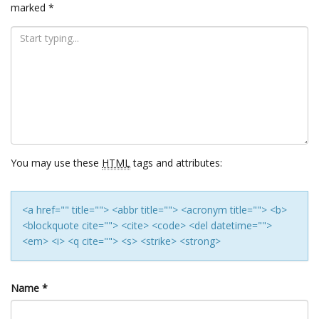
marked
*
You may use these
HTML
tags and attributes:
<a href="" title=""> <abbr title=""> <acronym title=""> <b>
<blockquote cite=""> <cite> <code> <del datetime="">
<em> <i> <q cite=""> <s> <strike> <strong>
Name
*