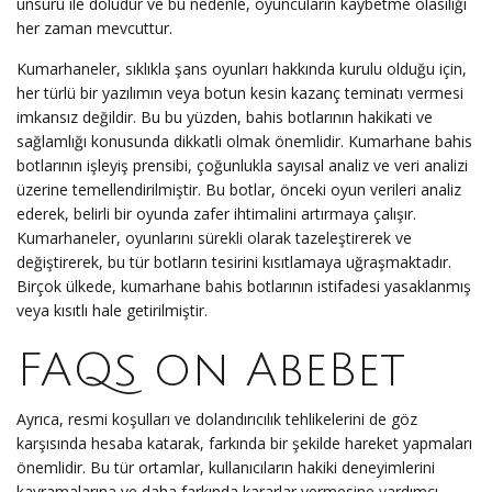
unsuru ile doludur ve bu nedenle, oyuncuların kaybetme olasılığı
her zaman mevcuttur.
Kumarhaneler, sıklıkla şans oyunları hakkında kurulu olduğu için,
her türlü bir yazılımın veya botun kesin kazanç teminatı vermesi
imkansız değildir. Bu bu yüzden, bahis botlarının hakikati ve
sağlamlığı konusunda dikkatli olmak önemlidir. Kumarhane bahis
botlarının işleyiş prensibi, çoğunlukla sayısal analiz ve veri analizi
üzerine temellendirilmiştir. Bu botlar, önceki oyun verileri analiz
ederek, belirli bir oyunda zafer ihtimalini artırmaya çalışır.
Kumarhaneler, oyunlarını sürekli olarak tazeleştirerek ve
değiştirerek, bu tür botların tesirini kısıtlamaya uğraşmaktadır.
Birçok ülkede, kumarhane bahis botlarının istifadesi yasaklanmış
veya kısıtlı hale getirilmiştir.
FAQs on AbeBet
Ayrıca, resmi koşulları ve dolandırıcılık tehlikelerini de göz
karşısında hesaba katarak, farkında bir şekilde hareket yapmaları
önemlidir. Bu tür ortamlar, kullanıcıların hakiki deneyimlerini
kavramalarına ve daha farkında kararlar vermesine yardımcı