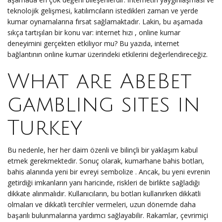
teknolojik gelişmesi, katılımcıların istedikleri zaman ve yerde
kumar oynamalarına fırsat sağlamaktadır. Lakin, bu aşamada
sıkça tartışılan bir konu var: internet hızı , online kumar
deneyimini gerçekten etkiliyor mu? Bu yazıda, internet
bağlantının online kumar üzerindeki etkilerini değerlendireceğiz.
What are AbeBet
gambling sites in
Turkey
Bu nedenle, her her daim özenli ve bilinçli bir yaklaşım kabul
etmek gerekmektedir. Sonuç olarak, kumarhane bahis botları,
bahis alanında yeni bir evreyi sembolize . Ancak, bu yeni evrenin
getirdiği imkanların yanı haricinde, riskleri de birlikte sağladığı
dikkate alınmalıdır. Kullanıcıların, bu botları kullanırken dikkatli
olmaları ve dikkatli tercihler vermeleri, uzun dönemde daha
başarılı bulunmalarına yardımcı sağlayabilir. Rakamlar, çevrimiçi