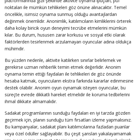
platformlarında gizli şeklinde aktivite oynama ipuçları, püf
noktaları ile mümkün tehlikeleri göz önüne alınacaktır. Temel
öncelikle, isimsiz oynama sunmuş olduğu avantajlardan
değinmek önemlidir. Anonimlik, katılımcıların kimliklerini örterek
daha kolay biricik oyun deneyimi tecrübe etmelerini mümkün
kılar. Bu durum, hususen zarar korkusu ve sosyal etki olarak
faktörlerden tesirlenmek arzulamayan oyuncular adına oldukça
mühimdir.
Bu yüzden nedenle, aktivite katılırken sınırlar belirlemek ve
gerekirse uzman rehberlik temin etmek değerlidir. Anonim
oynama temin ettiği faydaları ile tehlikeleri de göz önünde
hesaba katmak, oyuncuların ekstra farkında kararlar edinmesine
destek olabilir. Anonim oyun oynamak isteyen oyuncular, bu
süreçte evrede dikkatli hareket etmelidir ile koruma tedbirlerini
ihmal dikkate almamalıdır.
Sadakat programlarının sunduğu faydaları en iyi tarzda gözden
geçirmek için, planın sunduğu tüm fırsatları izleme yapmalısınız.
Bu kampanyalar, sadakat planı katılımcılarına fazladan puanlar
veya özel ödüller sağlayabilir. Bu çeşit şansları yakalayamamak